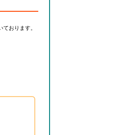
いております。