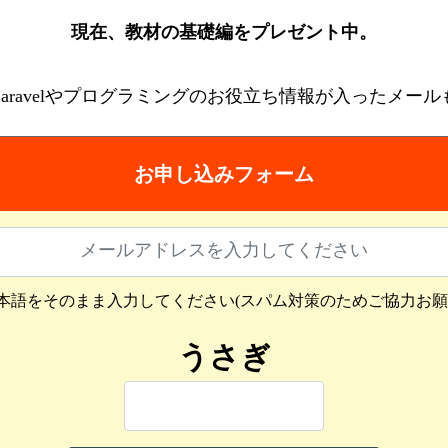
現在、教材の基礎編をプレゼント中。
aravelやプログラミングのお役立ち情報が入ったメー
お申し込みフォーム
本語をそのまま入力してください(スパム対策のためご協力お願
うさぎ