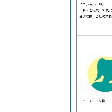
イニシャル：H様
年齢・ご職業：30代,
受講理由：会社の業務
イニシャル：M様