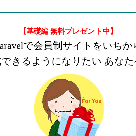
【基礎編 無料プレゼント中】
Laravelで会員制サイトをいちか
成できるようになりたい あなた