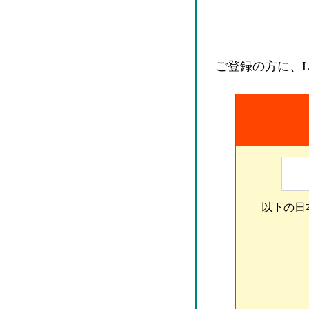
ご登録の方に、L
以下の日