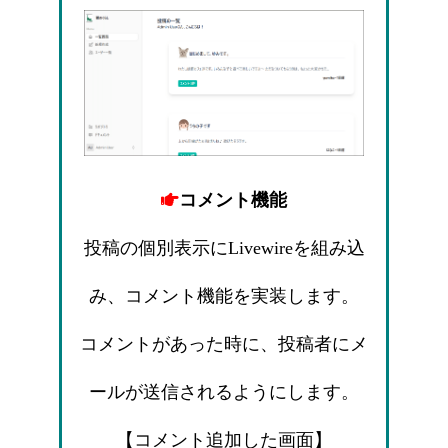
コメント機能
投稿の個別表示にLivewireを組み込
み、コメント機能を実装します。
コメントがあった時に、投稿者にメ
ールが送信されるようにします。
【コメント追加した画面】