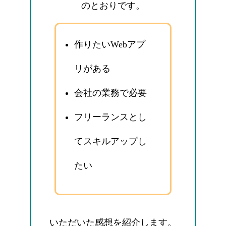
のとおりです。
作りたいWebアプ
リがある
会社の業務で必要
フリーランスとし
てスキルアップし
たい
いただいた感想を紹介します。