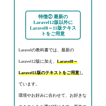
特徴② 最新の
Laravel12版以外に
Laravel8～11版テキス
トをご用意
Laravelの教科書では、最新の
Laravel12版に加え、
Laravel8～
Laravel11版のテキストをご用意
し
ています。
環境やお好みに合わせて、お好きな