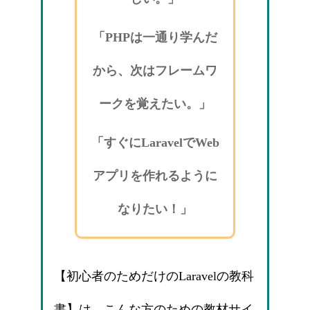
「PHPは一通り学んだ
から、次はフレームワ
ークを覚えたい。」
「すぐにLaravelでWeb
アプリを作れるように
なりたい！」
【初心者のためだけのLaravelの教科
書】は、こんな方のための教材サイ