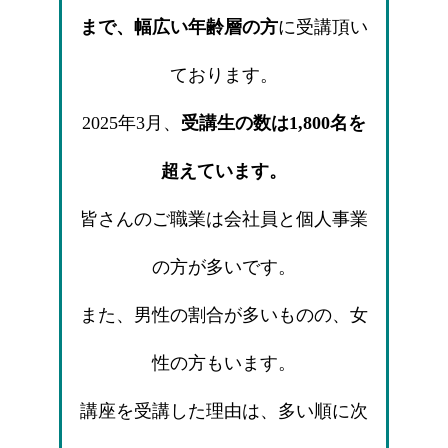
まで、幅広い年齢層の方
に受講頂い
ております。
2025年3月、
受講生の数は1,800名を
超えています。
皆さんのご職業は会社員と個人事業
の方が多いです。
また、男性の割合が多いものの、女
性の方もいます。
講座を受講した理由は、多い順に次