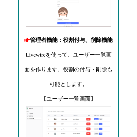
管理者機能：役割付与、削除機能
Livewireを使って、ユーザー一覧画
面を作ります。役割の付与・削除も
可能とします。
【ユーザー一覧画面】