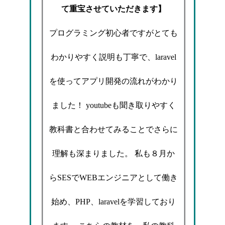
て重宝させていただきます】
プログラミング初心者ですがとても
わかりやすく説明も丁寧で、laravel
を使ってアプリ開発の流れがわかり
ました！ youtubeも聞き取りやすく
教科書と合わせてみることでさらに
理解も深まりました。 私も８月か
らSESでWEBエンジニアとして働き
始め、PHP、laravelを学習しており