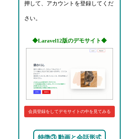
押して、アカウントを登録してくだ
さい。
◆Laravel12版のデモサイト◆
会員登録をしてデモサイトの中を見てみる
特徴③ 動画と会話形式