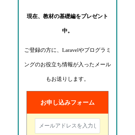
現在、教材の基礎編をプレゼント
中。
ご登録の方に、Laravelやプログラミ
ングのお役立ち情報が入ったメール
もお送りします。
お申し込みフォーム