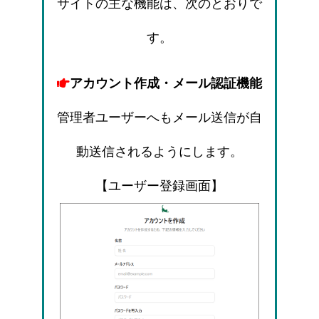
サイトの主な機能は、次のとおりで
す。
アカウント作成・メール認証機能
管理者ユーザーへもメール送信が自
動送信されるようにします。
【ユーザー登録画面】