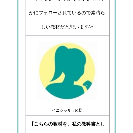
かにフォローされているので素晴ら
しい教材だと思います^^
イニシャル：M様
【こちらの教材を、私の教科書とし