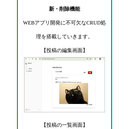
新・削除機能
WEBアプリ開発に不可欠なCRUD処
理を搭載していきます。
【投稿の編集画面】
【投稿の一覧画面】