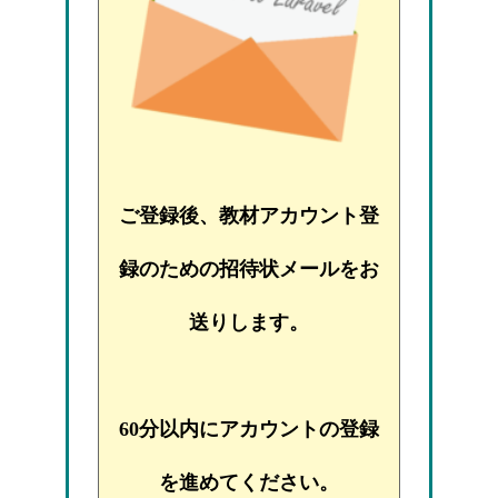
ご登録後、教材アカウント登
録のための招待状メールをお
送りします。
60分以内にアカウントの登録
を進めてください。