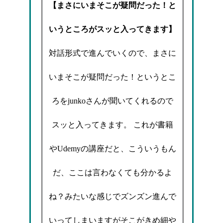
【まさにいまそこが疑問だった！と
いうところがスッと入ってきます】
対話形式で進んでいくので、まさに
いまそこが疑問だった！というとこ
ろをjunkoさんが聞いてくれるので
スッと入ってきます。 これが書籍
やUdemyの講座だと、こういうもん
だ、ここは言わなくても分かるよ
ね？みたいな感じでズンズン進んで
いってしまいますがそこがきめ細や