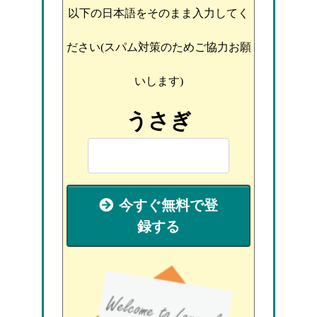
以下の日本語をそのまま入力してく
ださい(スパム対策のためご協力お願
いします)
うさぎ
今すぐ無料で登
録する