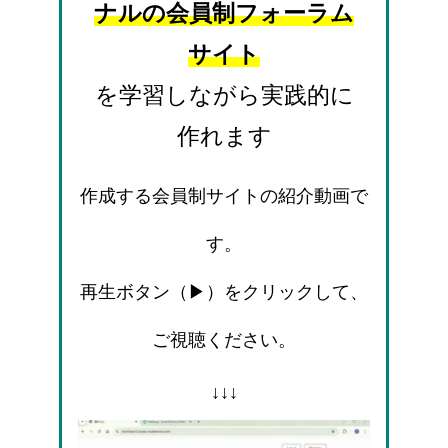
ナルの会員制フォーラム
サイト
を学習しながら実践的に
作れます
作成する会員制サイトの紹介動画で
す。
再生ボタン（▶）をクリックして、
ご視聴ください。
↓↓↓