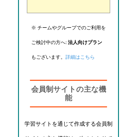
※ チームやグループでのご利用を
ご検討中の方へ:
法人向けプラン
もございます。
詳細はこちら
会員制サイトの主な機
能
学習サイトを通じて作成する会員制