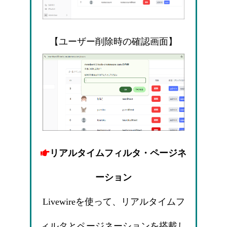
【ユーザー削除時の確認画面】
リアルタイムフィルタ・ページネ
ーション
Livewireを使って、リアルタイムフ
ィルタとページネーションを搭載し