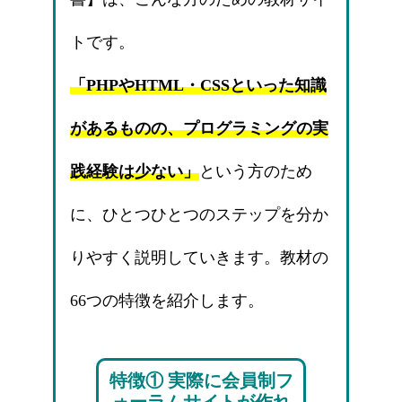
トです。
「PHPやHTML・CSSといった知識
があるものの、プログラミングの実
践経験は少ない」
という方のため
に、ひとつひとつのステップを分か
りやすく説明していきます。教材の
66つの特徴を紹介します。
特徴① 実際に会員制フ
ォーラムサイトが作れ