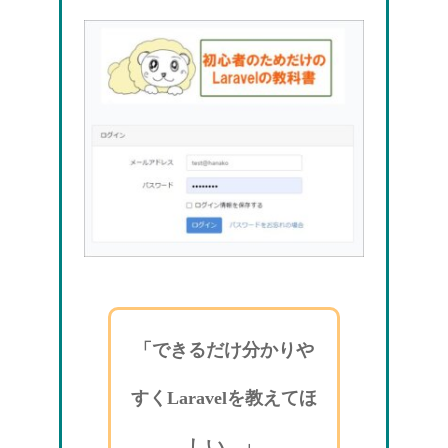
「できるだけ分かりや
すくLaravelを教えてほ
しい。」