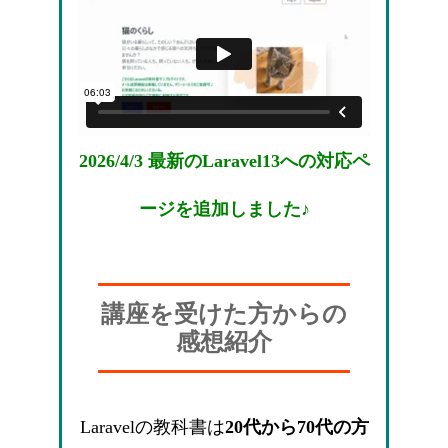
2026/4/3 最新のLaravel13への対応ペ
ージを追加しました♪
講座を受けた方からの
感想紹介
Laravelの教科書は
20代から70代の方