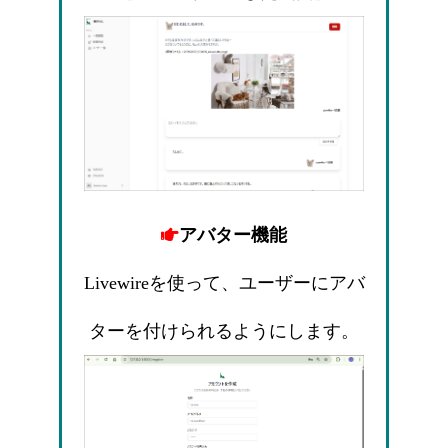
アバター機能
Livewireを使って、ユーザーにアバ
ターを付けられるようにします。