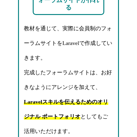
る
教材を通じて、実際に会員制のフォ
ーラムサイトをLaravelで作成してい
きます。
完成したフォーラムサイトは、お好
きなようにアレンジを加えて、
Laravelスキルを伝えるためのオリ
ジナル ポートフォリオ
としてもご
活用いただけます。