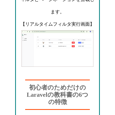
ます。
【リアルタイムフィルタ実行画面】
初心者のためだけの
Laravelの教科書の6つ
の特徴