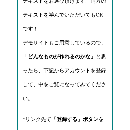
テキストをお選び頂けます。両方の
テキストを学んでいただいてもOK
です！
デモサイトもご用意しているので、
「どんなものが作れるのかな」
と思
ったら、下記からアカウントを登録
して、中をご覧になってみてくださ
い。
*リンク先で
「登録する」ボタン
を