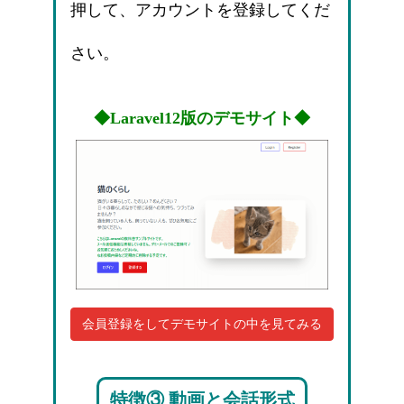
押して、アカウントを登録してくだ
さい。
◆Laravel12版のデモサイト◆
会員登録をしてデモサイトの中を見てみる
特徴③ 動画と会話形式