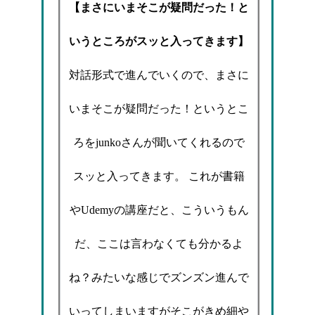
【まさにいまそこが疑問だった！と
いうところがスッと入ってきます】
対話形式で進んでいくので、まさに
いまそこが疑問だった！というとこ
ろをjunkoさんが聞いてくれるので
スッと入ってきます。 これが書籍
やUdemyの講座だと、こういうもん
だ、ここは言わなくても分かるよ
ね？みたいな感じでズンズン進んで
いってしまいますがそこがきめ細や