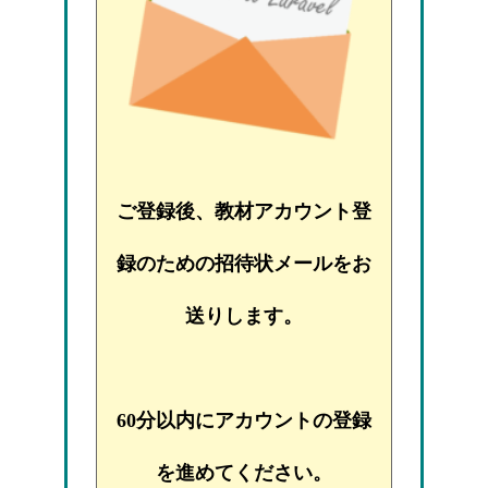
ご登録後、教材アカウント登
録のための招待状メールをお
送りします。
60分以内にアカウントの登録
を進めてください。