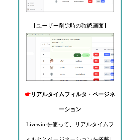
【ユーザー削除時の確認画面】
リアルタイムフィルタ・ページネ
ーション
Livewireを使って、リアルタイムフ
ィルタとページネーションを搭載し