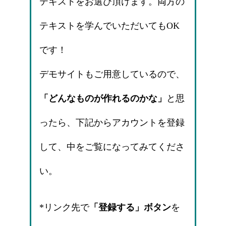
テキストをお選び頂けます。両方の
テキストを学んでいただいてもOK
です！
デモサイトもご用意しているので、
「どんなものが作れるのかな」
と思
ったら、下記からアカウントを登録
して、中をご覧になってみてくださ
い。
*リンク先で
「登録する」ボタン
を