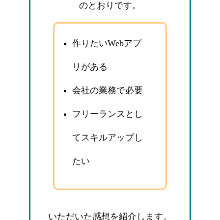
のとおりです。
作りたいWebアプ
リがある
会社の業務で必要
フリーランスとし
てスキルアップし
たい
いただいた感想を紹介します。