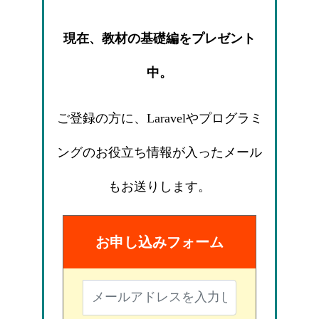
現在、教材の基礎編をプレゼント
中。
ご登録の方に、Laravelやプログラミ
ングのお役立ち情報が入ったメール
もお送りします。
お申し込みフォーム