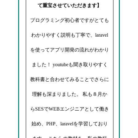
て重宝させていただきます】
プログラミング初心者ですがとても
わかりやすく説明も丁寧で、laravel
を使ってアプリ開発の流れがわかり
ました！ youtubeも聞き取りやすく
教科書と合わせてみることでさらに
理解も深まりました。 私も８月か
らSESでWEBエンジニアとして働き
始め、PHP、laravelを学習しており