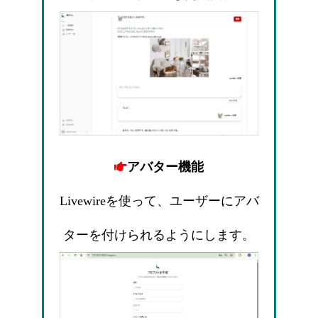
アバター機能
Livewireを使って、ユーザーにアバ
ターを付けられるようにします。