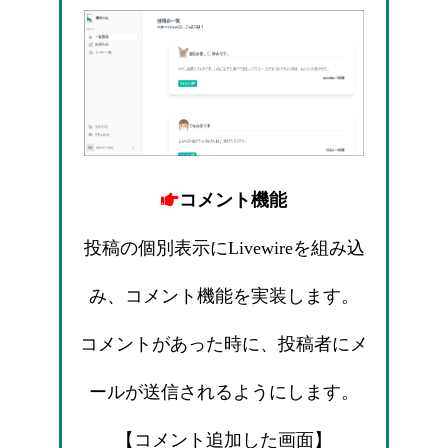
コメント機能
投稿の個別表示にLivewireを組み込
み、コメント機能を実装します。
コメントがあった時に、投稿者にメ
ールが送信されるようにします。
【コメント追加した画面】