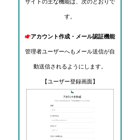
サイトの主な機能は、次のとおりで
す。
アカウント作成・メール認証機能
管理者ユーザーへもメール送信が自
動送信されるようにします。
【ユーザー登録画面】