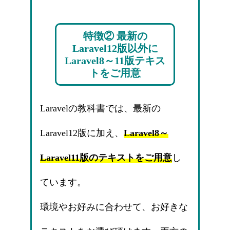
特徴② 最新の
Laravel12版以外に
Laravel8～11版テキス
トをご用意
Laravelの教科書では、最新の
Laravel12版に加え、
Laravel8～
Laravel11版のテキストをご用意
し
ています。
環境やお好みに合わせて、お好きな