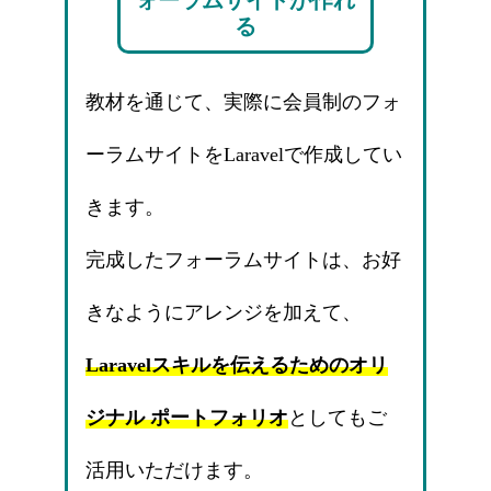
る
教材を通じて、実際に会員制のフォ
ーラムサイトをLaravelで作成してい
きます。
完成したフォーラムサイトは、お好
きなようにアレンジを加えて、
Laravelスキルを伝えるためのオリ
ジナル ポートフォリオ
としてもご
活用いただけます。