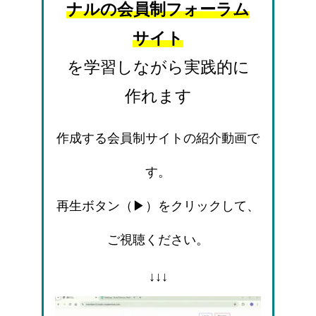
ナルの会員制フォーラム
サイト
を学習しながら実践的に
作れます
作成する会員制サイトの紹介動画で
す。
再生ボタン（▶）をクリックして、
ご視聴ください。
↓↓↓