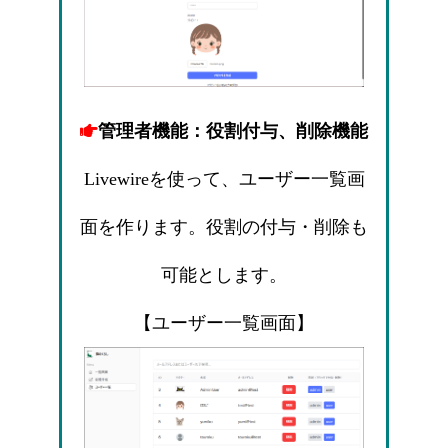
管理者機能：役割付与、削除機能
Livewireを使って、ユーザー一覧画
面を作ります。役割の付与・削除も
可能とします。
【ユーザー一覧画面】