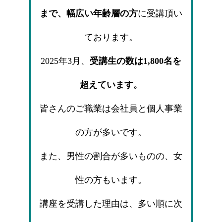
まで、幅広い年齢層の方
に受講頂い
ております。
2025年3月、
受講生の数は1,800名を
超えています。
皆さんのご職業は会社員と個人事業
の方が多いです。
また、男性の割合が多いものの、女
性の方もいます。
講座を受講した理由は、多い順に次