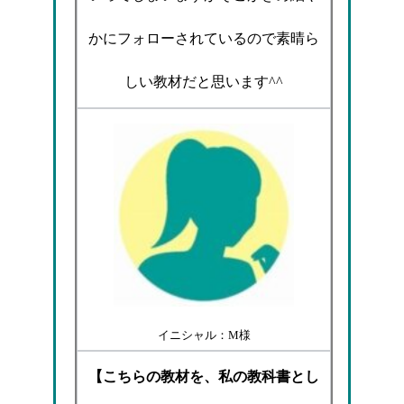
かにフォローされているので素晴ら
しい教材だと思います^^
イニシャル：M様
【こちらの教材を、私の教科書とし