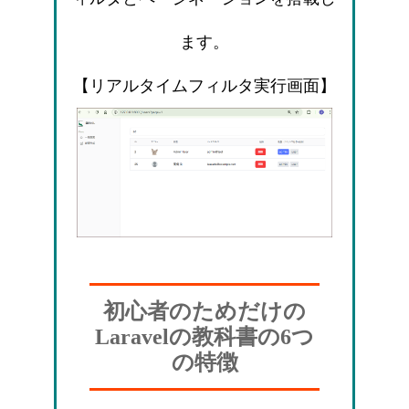
ます。
【リアルタイムフィルタ実行画面】
初心者のためだけの
Laravelの教科書の6つ
の特徴