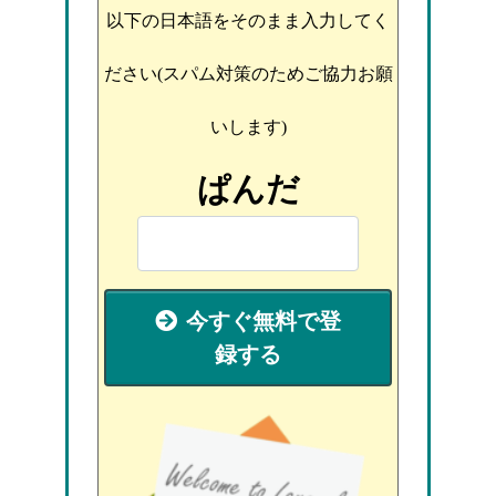
以下の日本語をそのまま入力してく
ださい(スパム対策のためご協力お願
いします)
ぱんだ
今すぐ無料で登
録する