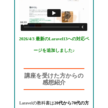
2026/4/3 最新のLaravel13への対応ペ
ージを追加しました♪
講座を受けた方からの
感想紹介
Laravelの教科書は
20代から70代の方