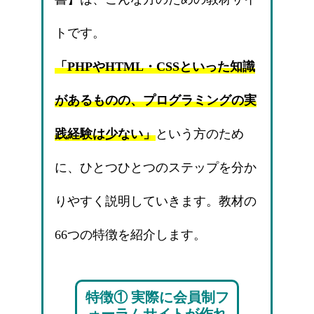
トです。
「PHPやHTML・CSSといった知識
があるものの、プログラミングの実
践経験は少ない」
という方のため
に、ひとつひとつのステップを分か
りやすく説明していきます。教材の
66つの特徴を紹介します。
特徴① 実際に会員制フ
ォーラムサイトが作れ