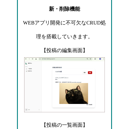
新・削除機能
WEBアプリ開発に不可欠なCRUD処
理を搭載していきます。
【投稿の編集画面】
【投稿の一覧画面】