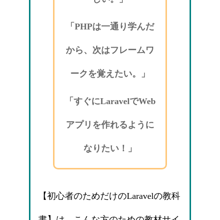
「PHPは一通り学んだ
から、次はフレームワ
ークを覚えたい。」
「すぐにLaravelでWeb
アプリを作れるように
なりたい！」
【初心者のためだけのLaravelの教科
書】は、こんな方のための教材サイ