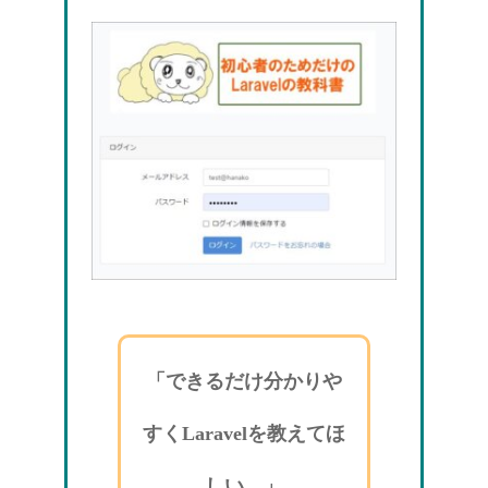
「できるだけ分かりや
すくLaravelを教えてほ
しい。」